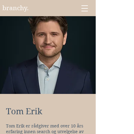
branchy.
Tom Erik
Tom Erik er rådgiver med over 10 års
erfaring innen search og utvelgelse av