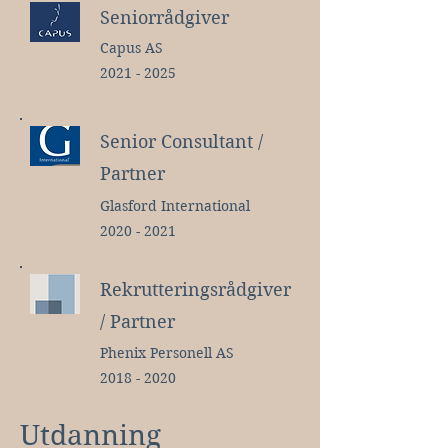
Seniorrådgiver
Capus AS
2021 - 2025
Senior Consultant /
Partner
Glasford International
2020 - 2021
Rekrutteringsrådgiver
/ Partner
Phenix Personell AS
2018 - 2020
Utdanning